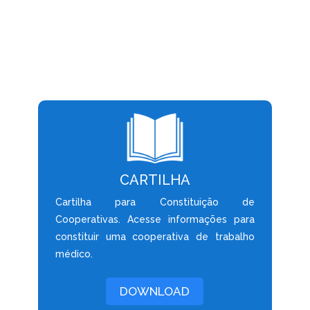
CARTILHA
Cartilha para Constituição de
Cooperativas. Acesse informações para
constituir uma cooperativa de trabalho
médico.
DOWNLOAD