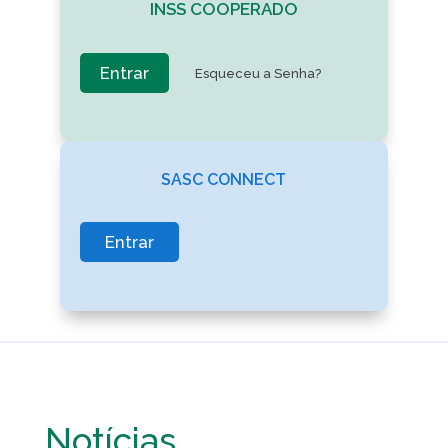
INSS COOPERADO
Entrar
Esqueceu a Senha?
SASC CONNECT
Entrar
Notícias