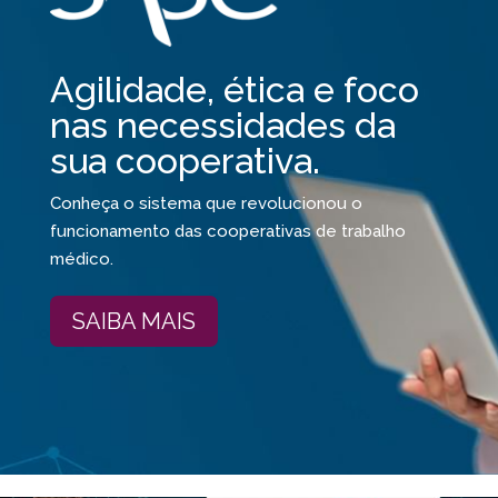
Agilidade, ética e foco
nas necessidades da
sua cooperativa.
Conheça o sistema que revolucionou o
funcionamento das cooperativas de trabalho
médico.
SAIBA MAIS