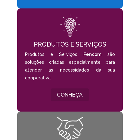
PRODUTOS E SERVIÇOS
Produtos e Serviços
Fencom
são
soluções criadas especialmente para
atender as necessidades da sua
cooperativa.
CONHEÇA