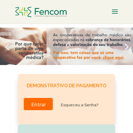
DEMONSTRATIVO DE PAGAMENTO
Entrar
Esqueceu a Senha?