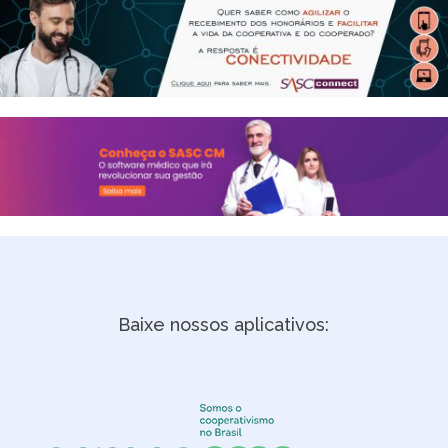
Baixe nossos aplicativos: