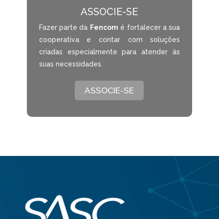
ASSOCIE-SE
Fazer parte da
Fencom
é fortalecer a sua
cooperativa e contar com soluções
criadas especialmente para atender às
suas necessidades.
ASSOCIE-SE