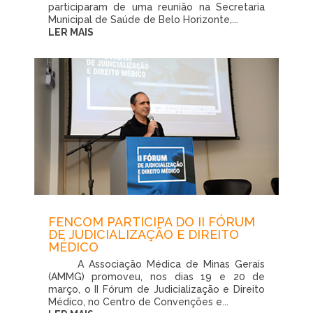
participaram de uma reunião na Secretaria
Municipal de Saúde de Belo Horizonte,...
LER MAIS
FENCOM PARTICIPA DO II FÓRUM
DE JUDICIALIZAÇÃO E DIREITO
MÉDICO
A Associação Médica de Minas Gerais
(AMMG) promoveu, nos dias 19 e 20 de
março, o II Fórum de Judicialização e Direito
Médico, no Centro de Convenções e...