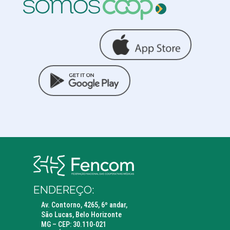
ENDEREÇO:
Av. Contorno, 4265, 6º andar,
São Lucas, Belo Horizonte
MG – CEP: 30.110-021