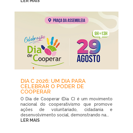
LER MAIS
DIA C 2026: UM DIA PARA
CELEBRAR O PODER DE
COOPERAR
O Dia de Cooperar (Dia C) é um movimento
nacional do cooperativismo que promove
ações de voluntariado, cidadania e
desenvolvimento social, demonstrando na...
LER MAIS